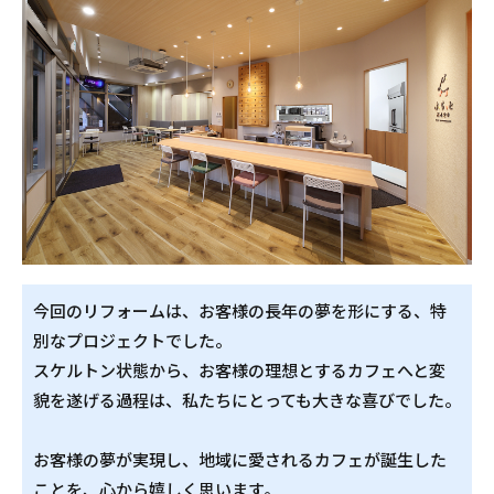
今回のリフォームは、お客様の長年の夢を形にする、特
別なプロジェクトでした。
スケルトン状態から、お客様の理想とするカフェへと変
貌を遂げる過程は、私たちにとっても大きな喜びでした。
お客様の夢が実現し、地域に愛されるカフェが誕生した
ことを、心から嬉しく思います。