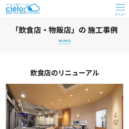
メニュー
「飲食店・物販店」の 施工事例
WORKS
飲食店のリニューアル