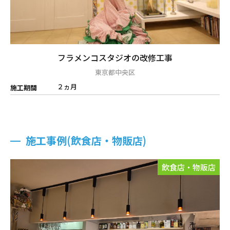
フラメンコスタジオの改修工事
東京都中央区
２ヵ月
施工期間
施工事例(飲食店・物販店)
飲食店・物販店