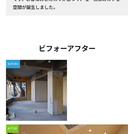
空間が誕生しました。
ビフォーアフター
BEFORE
AFTER