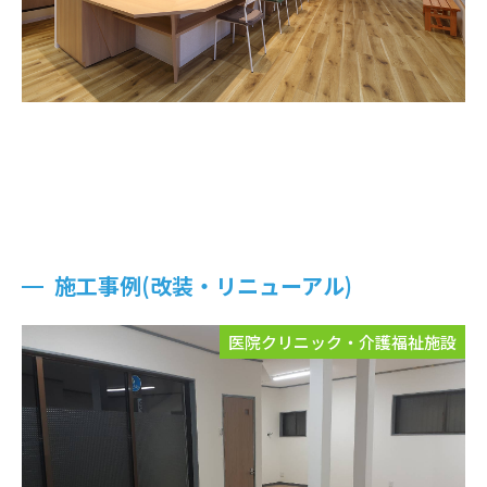
施工事例(改装・リニューアル)
医院クリニック・介護福祉施設