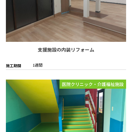
支援施設の内装リフォーム
1週間
施工期間
医院クリニック・介護福祉施設