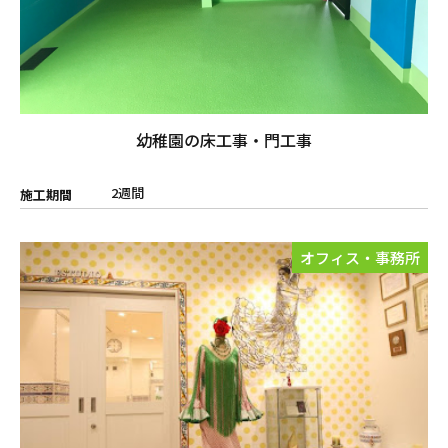
幼稚園の床工事・門工事
2週間
施工期間
オフィス・事務所