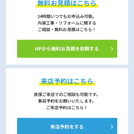
無料お見積はこちら
24時間いつでもお申込み可能。
内装工事・リフォームに関する
ご相談・無料お見積はこちら！
HPから無料お見積を依頼する
来店予約はこちら
直接ご来店でのご相談も可能です。
事前予約をお願いいたします。
ご来店予約はこちら！
来店予約をする