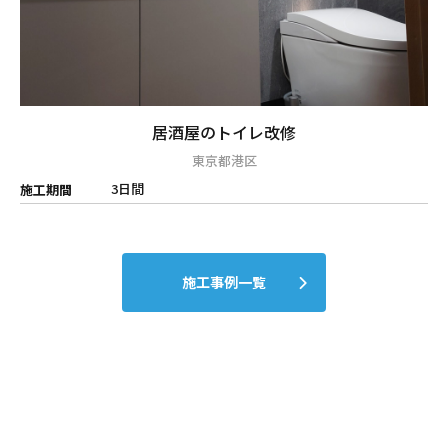
居酒屋のトイレ改修
東京都港区
3日間
施工期間
施工事例一覧