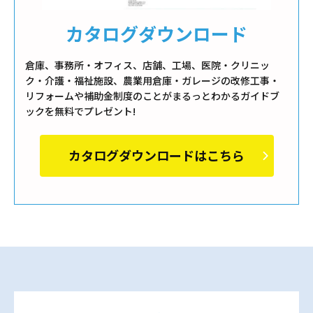
カタログダウンロード
倉庫、事務所・オフィス、店舗、工場、医院・クリニッ
ク・介護・福祉施設、農業用倉庫・ガレージの改修工事・
リフォームや補助金制度のことがまるっとわかるガイドブ
ックを無料でプレゼント!
カタログダウンロードはこちら