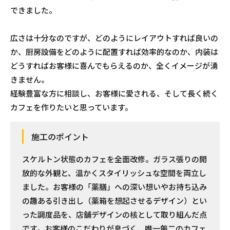
できました。
広さは十分なのですが、どのようにレイアウトすれば良いの
か、厨房設備をどのように配置すれば効率的なのか、内装は
どうすればお客様に喜んでもらえるのか、全くイメージが湧
きません。
経験豊富な方に相談し、お客様に愛される、そして長く続く
カフェを作りたいと思っています。
施工のポイント
スケルトン状態のカフェを全面改修。ガラス張りの開
放的な外観と、温かくスタイリッシュな空間を両立し
ました。お客様の「薬膳」への深い想いやお持ち込み
の趣ある引き出し（薬箱を想起させるデザイン）とい
った調度品を、店舗デザインの核として取り組んだ点
です。お客様のこだわりが息づく、唯一無二のカフェ