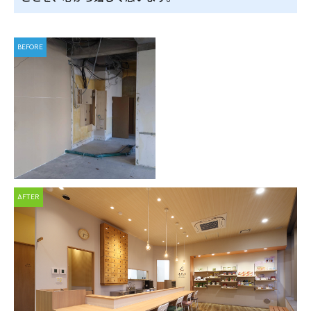
BEFORE
AFTER