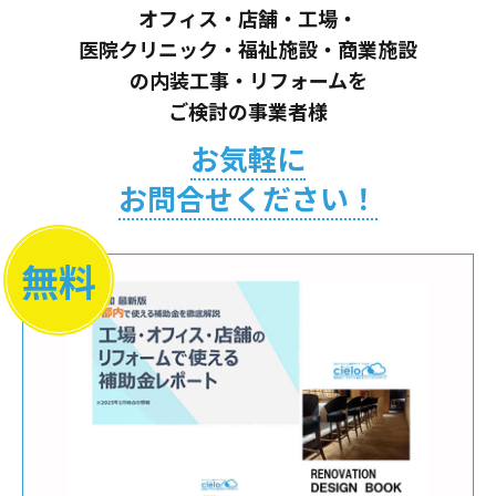
オフィス・店舗・工場・
医院クリニック・福祉施設・商業施設
の内装工事・リフォームを
ご検討の事業者様
お気軽に
お問合せください！
無料