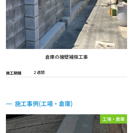
倉庫の擁壁補強工事
２週間
施工期間
施工事例(工場・倉庫)
工場・倉庫