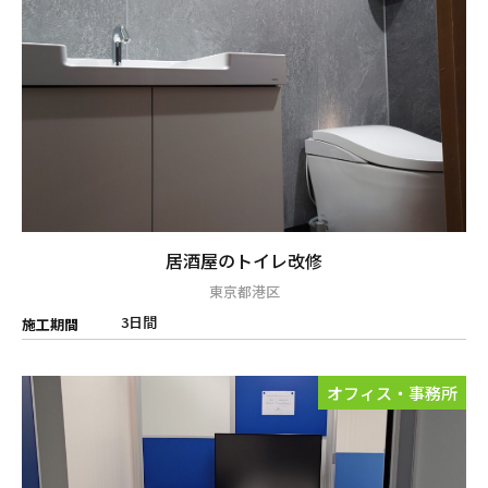
居酒屋のトイレ改修
東京都港区
3日間
施工期間
オフィス・事務所