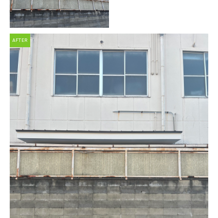
AFTER