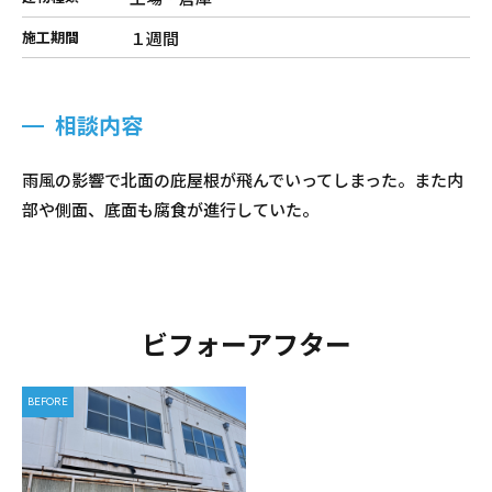
１週間
施工期間
相談内容
雨風の影響で北面の庇屋根が飛んでいってしまった。また内
部や側面、底面も腐食が進行していた。
ビフォーアフター
BEFORE