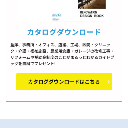
カタログダウンロード
倉庫、事務所・オフィス、店舗、工場、医院・クリニッ
ク・介護・福祉施設、農業用倉庫・ガレージの改修工事・
リフォームや補助金制度のことがまるっとわかるガイドブ
ックを無料でプレゼント!
カタログダウンロードはこちら