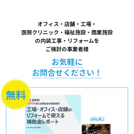
オフィス・店舗・工場・
医院クリニック・福祉施設・商業施設
の内装工事・リフォームを
ご検討の事業者様
お気軽に
お問合せください！
無料