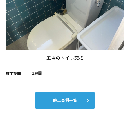
工場のトイレ交換
1週間
施工期間
施工事例一覧