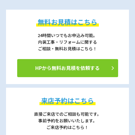
無料お見積はこちら
24時間いつでもお申込み可能。
内装工事・リフォームに関する
ご相談・無料お見積はこちら！
HPから無料お見積を依頼する
来店予約はこちら
直接ご来店でのご相談も可能です。
事前予約をお願いいたします。
ご来店予約はこちら！